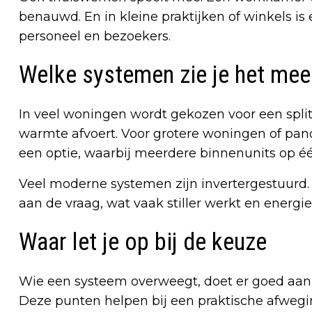
benauwd. En in kleine praktijken of winkels i
personeel en bezoekers.
Welke systemen zie je het mee
In veel woningen wordt gekozen voor een split
warmte afvoert. Voor grotere woningen of pan
een optie, waarbij meerdere binnenunits op é
Veel moderne systemen zijn invertergestuurd
aan de vraag, wat vaak stiller werkt en energi
Waar let je op bij de keuze
Wie een systeem overweegt, doet er goed aan o
Deze punten helpen bij een praktische afwegi