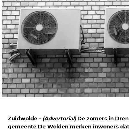
Zuidwolde -
(Advertorial)
De zomers in Dren
gemeente De Wolden merken inwoners dat: 