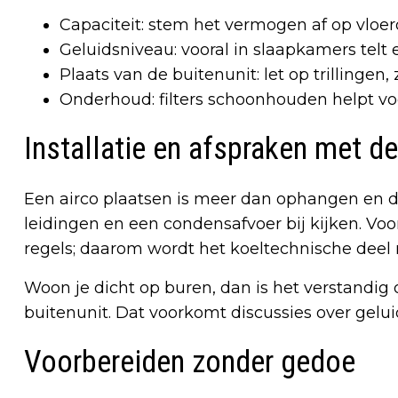
Capaciteit: stem het vermogen af op vloer
Geluidsniveau: vooral in slaapkamers telt e
Plaats van de buitenunit: let op trillingen,
Onderhoud: filters schoonhouden helpt vo
Installatie en afspraken met d
Een airco plaatsen is meer dan ophangen en d
leidingen en een condensafvoer bij kijken.
regels; daarom wordt het koeltechnische deel 
Woon je dicht op buren, dan is het verstandig
buitenunit. Dat voorkomt discussies over geluid
Voorbereiden zonder gedoe