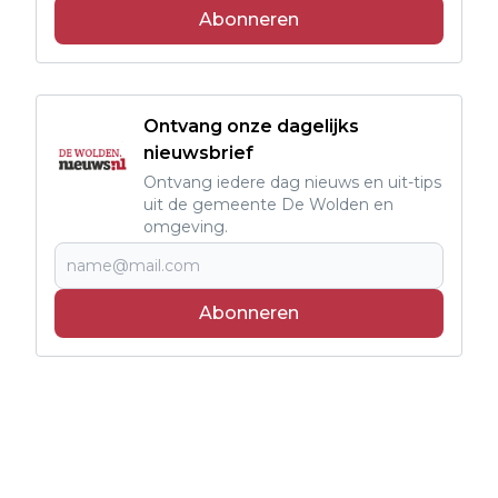
Abonneren
Ontvang onze dagelijks
nieuwsbrief
Ontvang iedere dag nieuws en uit-tips
uit de gemeente De Wolden en
omgeving.
Abonneren