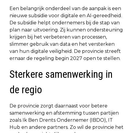
Een belangrijk onderdeel van de aanpak is een
nieuwe subsidie voor digitale en AI-gereedheid.
De subsidie helpt ondernemers bij de stap van
plan naar uitvoering. Zij kunnen ondersteuning
krijgen bij het verbeteren van processen,
slimmer gebruik van data en het versterken
van hun digitale veiligheid. De provincie streeft
ernaar de regeling begin 2027 open te stellen.
Sterkere samenwerking in
de regio
De provincie zorgt daarnaast voor betere
samenwerking en afstemming tussen partijen
zoals Ik Ben Drents Ondernemer (IBDO), IT
Hub en andere partners. Zo wil de provincie het