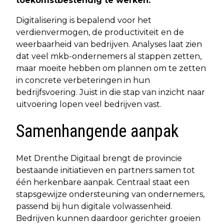
toekomstbestendig te werken.
Digitalisering is bepalend voor het
verdienvermogen, de productiviteit en de
weerbaarheid van bedrijven. Analyses laat zien
dat veel mkb-ondernemers al stappen zetten,
maar moeite hebben om plannen om te zetten
in concrete verbeteringen in hun
bedrijfsvoering. Juist in die stap van inzicht naar
uitvoering lopen veel bedrijven vast.
Samenhangende aanpak
Met Drenthe Digitaal brengt de provincie
bestaande initiatieven en partners samen tot
één herkenbare aanpak. Centraal staat een
stapsgewijze ondersteuning van ondernemers,
passend bij hun digitale volwassenheid.
Bedrijven kunnen daardoor gerichter groeien