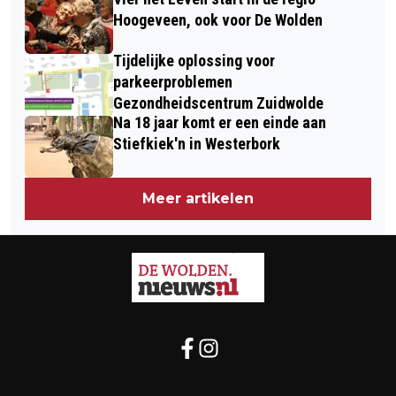
Hoogeveen, ook voor De Wolden
Tijdelijke oplossing voor
parkeerproblemen
Gezondheidscentrum Zuidwolde
Na 18 jaar komt er een einde aan
Stiefkiek'n in Westerbork
Meer artikelen