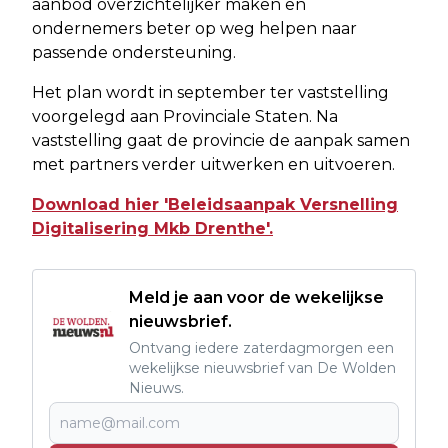
aanbod overzichtelijker maken en
ondernemers beter op weg helpen naar
passende ondersteuning.
Het plan wordt in september ter vaststelling
voorgelegd aan Provinciale Staten. Na
vaststelling gaat de provincie de aanpak samen
met partners verder uitwerken en uitvoeren.
Download hier 'Beleidsaanpak Versnelling
Digitalisering Mkb Drenthe'.
Meld je aan voor de wekelijkse
nieuwsbrief.
Ontvang iedere zaterdagmorgen een
wekelijkse nieuwsbrief van De Wolden
Nieuws.