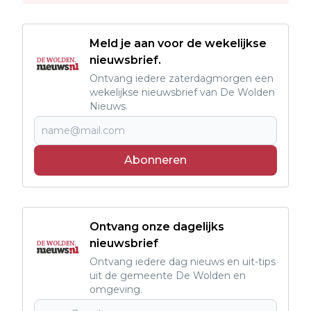
Meld je aan voor de wekelijkse
nieuwsbrief.
Ontvang iedere zaterdagmorgen een
wekelijkse nieuwsbrief van De Wolden
Nieuws.
Abonneren
Ontvang onze dagelijks
nieuwsbrief
Ontvang iedere dag nieuws en uit-tips
uit de gemeente De Wolden en
omgeving.