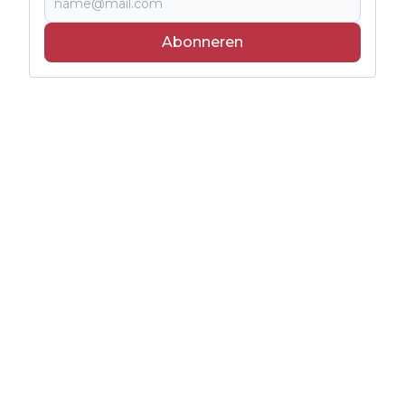
Abonneren