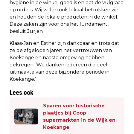
hygiëne in de winkel goed is en dat de vulgraad
op orde is. Wij willen ook lokaal betrokken zijn
en houden de lokale producten in de winkel.
Deze zaken zijn voor ons het fundament’,
besluit Jurjen.
Klaas-Jan en Esther zijn dankbaar en trots dat
ze de afgelopen jaren het vertrouwen van
Koekange en naaste omgeving hebben
gekregen. ‘We danken iedereen die deel
uitmaakte van deze bijzondere periode in
Koekange.’
Lees ook
Sparen voor historische
plaatjes bij Coop
supermarkten in de Wijk en
Koekange