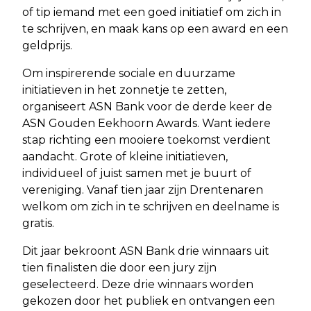
of tip iemand met een goed initiatief om zich in
te schrijven, en maak kans op een award en een
geldprijs.
Om inspirerende sociale en duurzame
initiatieven in het zonnetje te zetten,
organiseert ASN Bank voor de derde keer de
ASN Gouden Eekhoorn Awards. Want iedere
stap richting een mooiere toekomst verdient
aandacht. Grote of kleine initiatieven,
individueel of juist samen met je buurt of
vereniging. Vanaf tien jaar zijn Drentenaren
welkom om zich in te schrijven en deelname is
gratis.
Dit jaar bekroont ASN Bank drie winnaars uit
tien finalisten die door een jury zijn
geselecteerd. Deze drie winnaars worden
gekozen door het publiek en ontvangen een