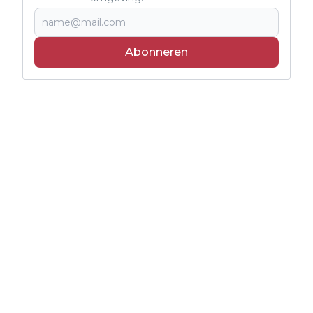
Abonneren