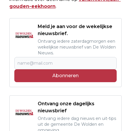
gouden-eekhoorn
.
Meld je aan voor de wekelijkse
nieuwsbrief.
Ontvang iedere zaterdagmorgen een
wekelijkse nieuwsbrief van De Wolden
Nieuws.
Abonneren
Ontvang onze dagelijks
nieuwsbrief
Ontvang iedere dag nieuws en uit-tips
uit de gemeente De Wolden en
omgeving.