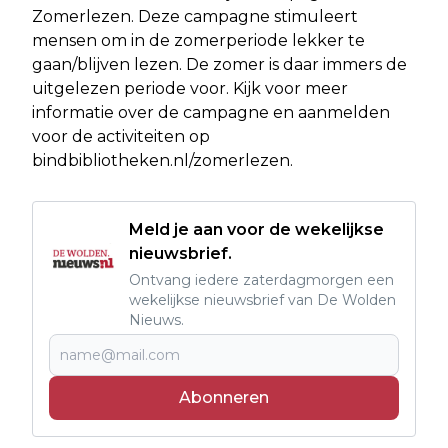
Zomerlezen. Deze campagne stimuleert
mensen om in de zomerperiode lekker te
gaan/blijven lezen. De zomer is daar immers de
uitgelezen periode voor. Kijk voor meer
informatie over de campagne en aanmelden
voor de activiteiten op
bindbibliotheken.nl/zomerlezen.
Meld je aan voor de wekelijkse
nieuwsbrief.
Ontvang iedere zaterdagmorgen een
wekelijkse nieuwsbrief van De Wolden
Nieuws.
Abonneren