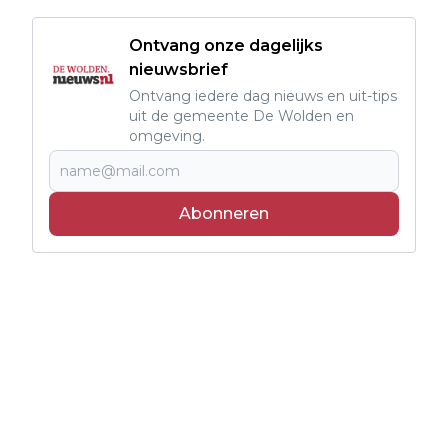
Ontvang onze dagelijks
nieuwsbrief
Ontvang iedere dag nieuws en uit-tips
uit de gemeente De Wolden en
omgeving.
Abonneren