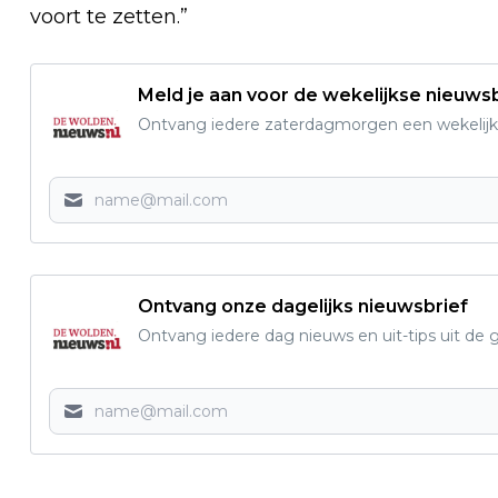
voort te zetten.”
Meld je aan voor de wekelijkse nieuwsb
Ontvang iedere zaterdagmorgen een wekelijk
Ontvang onze dagelijks nieuwsbrief
Ontvang iedere dag nieuws en uit-tips uit 