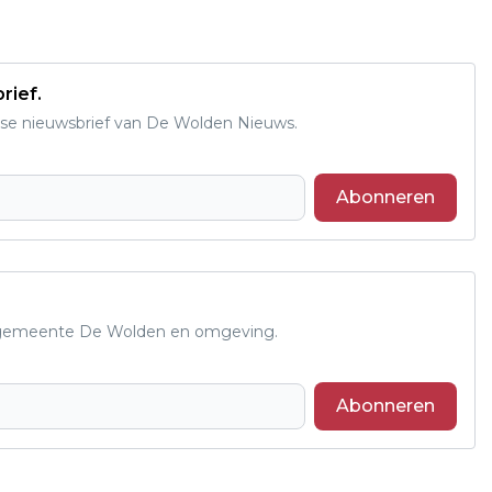
rief.
se nieuwsbrief van De Wolden Nieuws.
Abonneren
de gemeente De Wolden en omgeving.
Abonneren