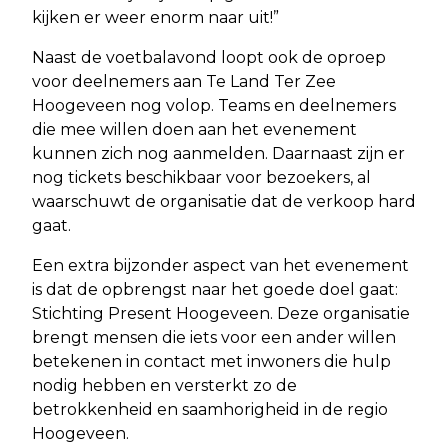
kijken er weer enorm naar uit!”
Naast de voetbalavond loopt ook de oproep
voor deelnemers aan Te Land Ter Zee
Hoogeveen nog volop. Teams en deelnemers
die mee willen doen aan het evenement
kunnen zich nog aanmelden. Daarnaast zijn er
nog tickets beschikbaar voor bezoekers, al
waarschuwt de organisatie dat de verkoop hard
gaat.
Een extra bijzonder aspect van het evenement
is dat de opbrengst naar het goede doel gaat:
Stichting Present Hoogeveen. Deze organisatie
brengt mensen die iets voor een ander willen
betekenen in contact met inwoners die hulp
nodig hebben en versterkt zo de
betrokkenheid en saamhorigheid in de regio
Hoogeveen.