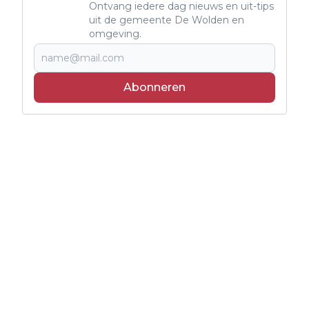
Ontvang iedere dag nieuws en uit-tips
uit de gemeente De Wolden en
omgeving.
Abonneren