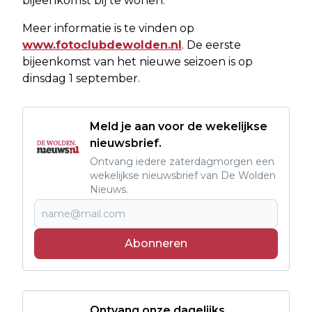
bijeenkomst bij te wonen.
Meer informatie is te vinden op
www.fotoclubdewolden.nl
. De eerste
bijeenkomst van het nieuwe seizoen is op
dinsdag 1 september.
Meld je aan voor de wekelijkse
nieuwsbrief.
Ontvang iedere zaterdagmorgen een
wekelijkse nieuwsbrief van De Wolden
Nieuws.
Abonneren
Ontvang onze dagelijks