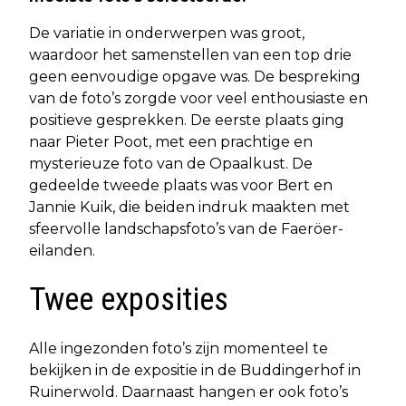
De variatie in onderwerpen was groot,
waardoor het samenstellen van een top drie
geen eenvoudige opgave was. De bespreking
van de foto’s zorgde voor veel enthousiaste en
positieve gesprekken. De eerste plaats ging
naar Pieter Poot, met een prachtige en
mysterieuze foto van de Opaalkust. De
gedeelde tweede plaats was voor Bert en
Jannie Kuik, die beiden indruk maakten met
sfeervolle landschapsfoto’s van de Faeröer-
eilanden.
Twee exposities
Alle ingezonden foto’s zijn momenteel te
bekijken in de expositie in de Buddingerhof in
Ruinerwold. Daarnaast hangen er ook foto’s