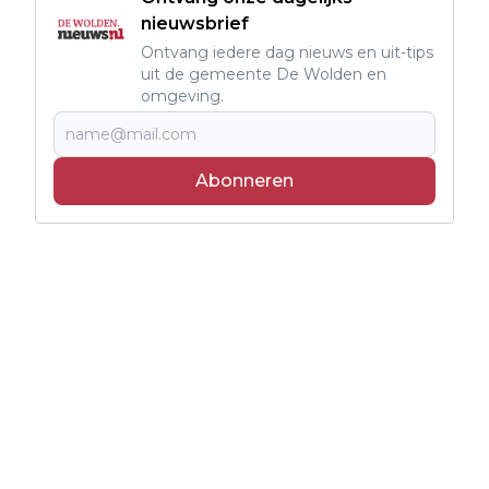
nieuwsbrief
Ontvang iedere dag nieuws en uit-tips
uit de gemeente De Wolden en
omgeving.
Abonneren