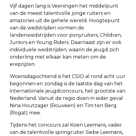
Vijf dagen lang is Veeningen het middelpunt
van de meest talentvolle jonge ruiters en
amazones uit de gehele wereld. Hoogtepunt
van de wedstrijden vormen de
landenwedstrijden voor ponyruiters, Children,
Juniors en Young Riders. Daarnaast zijn er ook
individuele wedstrijden, waarin de jeugd zich
onderling met elkaar kan meten om de
ereprijzen.
Woensdagochtend is het CSIO al rond acht uur
begonnen en zondag is de laatste dag van het
internationale jeugdconcours, het grootste van
Nederland. Vanuit de regio doen in ieder geval
Nina Houtzager (Rouveen) en Tim ten Berg
(Rogat) mee.
Tijdens het concours zal Koen Leemans, vader
van de talentvolle springruiter Siebe Leemans,