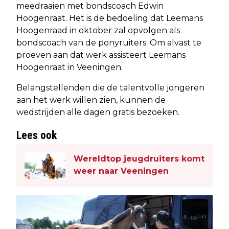
meedraaien met bondscoach Edwin
Hoogenraat. Het is de bedoeling dat Leemans
Hoogenraad in oktober zal opvolgen als
bondscoach van de ponyruiters. Om alvast te
proeven aan dat werk assisteert Leemans
Hoogenraat in Veeningen.
Belangstellenden die de talentvolle jongeren
aan het werk willen zien, kunnen de
wedstrijden alle dagen gratis bezoeken.
Lees ook
Wereldtop jeugdruiters komt
weer naar Veeningen