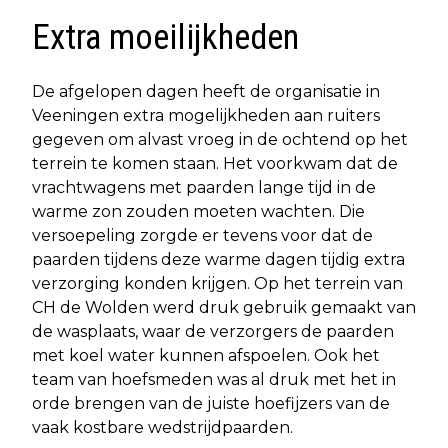
Extra moeilijkheden
De afgelopen dagen heeft de organisatie in
Veeningen extra mogelijkheden aan ruiters
gegeven om alvast vroeg in de ochtend op het
terrein te komen staan. Het voorkwam dat de
vrachtwagens met paarden lange tijd in de
warme zon zouden moeten wachten. Die
versoepeling zorgde er tevens voor dat de
paarden tijdens deze warme dagen tijdig extra
verzorging konden krijgen. Op het terrein van
CH de Wolden werd druk gebruik gemaakt van
de wasplaats, waar de verzorgers de paarden
met koel water kunnen afspoelen. Ook het
team van hoefsmeden was al druk met het in
orde brengen van de juiste hoefijzers van de
vaak kostbare wedstrijdpaarden.