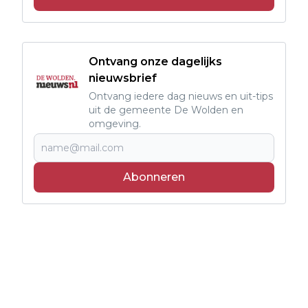
Ontvang onze dagelijks
nieuwsbrief
Ontvang iedere dag nieuws en uit-tips
uit de gemeente De Wolden en
omgeving.
Abonneren