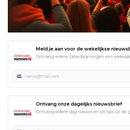
Meld je aan voor de wekelijkse nieuwsb
Ontvang iedere zaterdagmorgen een wekelijk
Ontvang onze dagelijks nieuwsbrief
Ontvang iedere dag nieuws en uit-tips uit 