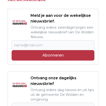
Meld je aan voor de wekelijkse
nieuwsbrief.
Ontvang iedere zaterdagmorgen een
wekelijkse nieuwsbrief van De Wolden
Nieuws.
Abonneren
Ontvang onze dagelijks
nieuwsbrief
Ontvang iedere dag nieuws en uit-tips
uit de gemeente De Wolden en
omgeving.