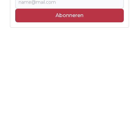
Abonneren