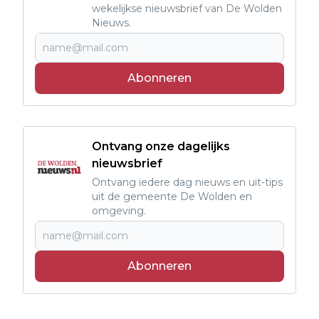
wekelijkse nieuwsbrief van De Wolden
Nieuws.
Abonneren
Ontvang onze dagelijks
nieuwsbrief
Ontvang iedere dag nieuws en uit-tips
uit de gemeente De Wolden en
omgeving.
Abonneren