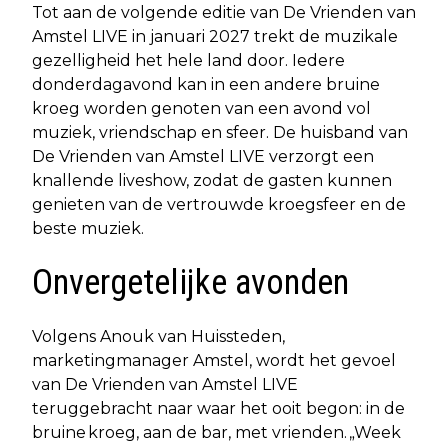
Tot aan de volgende editie van De Vrienden van
Amstel LIVE in januari 2027 trekt de muzikale
gezelligheid het hele land door. Iedere
donderdagavond kan in een andere bruine
kroeg worden genoten van een avond vol
muziek, vriendschap en sfeer. De huisband van
De Vrienden van Amstel LIVE verzorgt een
knallende liveshow, zodat de gasten kunnen
genieten van de vertrouwde kroegsfeer en de
beste muziek.
Onvergetelijke avonden
Volgens Anouk van Huissteden,
marketingmanager Amstel, wordt het gevoel
van De Vrienden van Amstel LIVE
teruggebracht naar waar het ooit begon: in de
bruine kroeg, aan de bar, met vrienden. „Week