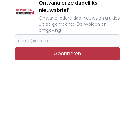
Ontvang onze dagelijks
nieuwsbrief
Ontvang iedere dag nieuws en uit-tips
uit de gemeente De Wolden en
omgeving.
Abonneren