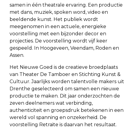
samen in één theatrale ervaring. Een productie
met dans, muziek, spoken word, video en
beeldende kunst. Het publiek wordt
meegenomen in een actuele, energieke
voorstelling met een bijzonder decor en
projecties. De voorstelling wordt vijf keer
gespeeld. In Hoogeveen, Veendam, Roden en
Assen.
Het Nieuwe Goed is de creatieve broedplaats
van Theater De Tamboer en Stichting Kunst &
Cultuur. Jaarlijks worden talentvolle makers uit
Drenthe geselecteerd om samen een nieuwe
productie te maken. Dit jaar onderzochten de
zeven deelnemers wat verbinding,
authenticiteit en groepsdruk betekenen in een
wereld vol spanning en onzekerheid. De
voorstelling Retraite is daarvan het resultaat.