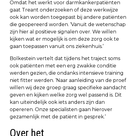
Omdat het werkt voor darmkankerpatiënten
gaat Treant onderzoeken of deze werkwijze
ook kan worden toegepast bij andere patiënten
die geopereerd worden. ‘Vanuit de wetenschap
zijn hier al positieve signalen over. We willen
kijken wat er mogelijk is om deze zorg ook te
gaan toepassen vanuit ons ziekenhuis.’
Bolkestein vertelt dat tijdens het traject soms
ook patiënten met een erg zwakke conditie
werden gezien, die ondanks intensieve training
niet fitter werden. ‘Naar aanleiding van de proef
willen wij deze groep graag specifieke aandacht
geven en kijken welke zorg wel passend is. Dit
kan uiteindelijk ook iets anders zijn dan
opereren. Onze specialisten gaan hierover
gezamenlijk met de patiënt in gesprek.’
Over het