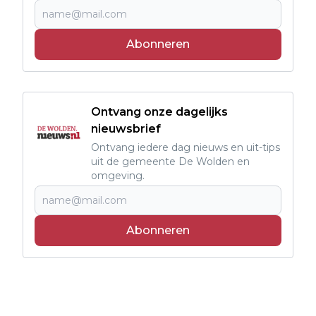
Abonneren
Ontvang onze dagelijks
nieuwsbrief
Ontvang iedere dag nieuws en uit-tips
uit de gemeente De Wolden en
omgeving.
Abonneren