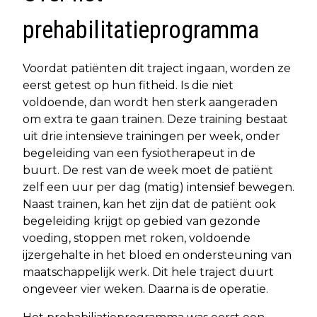
prehabilitatieprogramma
Voordat patiënten dit traject ingaan, worden ze
eerst getest op hun fitheid. Is die niet
voldoende, dan wordt hen sterk aangeraden
om extra te gaan trainen. Deze training bestaat
uit drie intensieve trainingen per week, onder
begeleiding van een fysiotherapeut in de
buurt. De rest van de week moet de patiënt
zelf een uur per dag (matig) intensief bewegen.
Naast trainen, kan het zijn dat de patiënt ook
begeleiding krijgt op gebied van gezonde
voeding, stoppen met roken, voldoende
ijzergehalte in het bloed en ondersteuning van
maatschappelijk werk. Dit hele traject duurt
ongeveer vier weken. Daarna is de operatie.