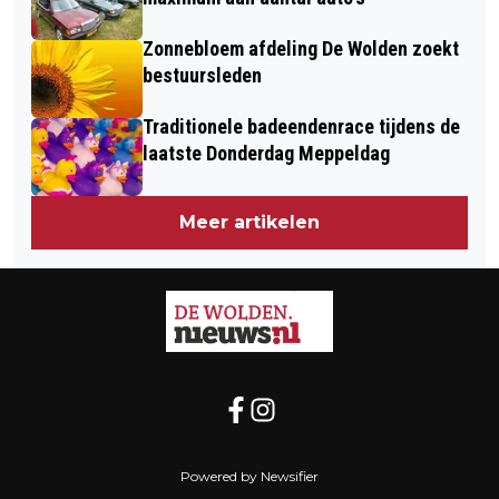
Zonnebloem afdeling De Wolden zoekt
bestuursleden
Traditionele badeendenrace tijdens de
laatste Donderdag Meppeldag
Meer artikelen
Powered by Newsifier