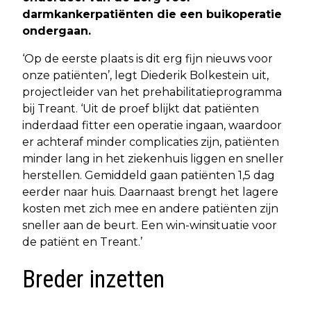
darmkankerpatiënten die een buikoperatie
ondergaan.
‘Op de eerste plaats is dit erg fijn nieuws voor
onze patiënten’, legt Diederik Bolkestein uit,
projectleider van het prehabilitatieprogramma
bij Treant. ‘Uit de proef blijkt dat patiënten
inderdaad fitter een operatie ingaan, waardoor
er achteraf minder complicaties zijn, patiënten
minder lang in het ziekenhuis liggen en sneller
herstellen. Gemiddeld gaan patiënten 1,5 dag
eerder naar huis. Daarnaast brengt het lagere
kosten met zich mee en andere patiënten zijn
sneller aan de beurt. Een win-winsituatie voor
de patiënt en Treant.’
Breder inzetten