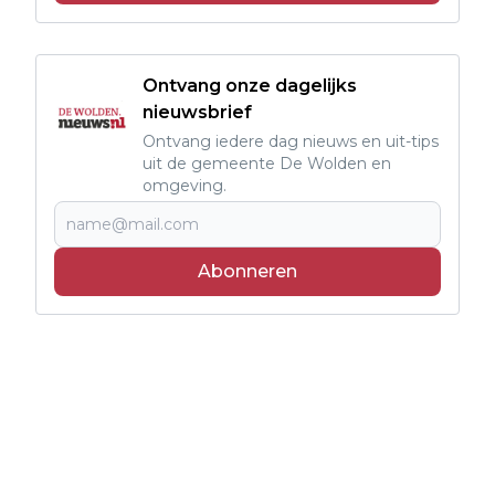
Ontvang onze dagelijks
nieuwsbrief
Ontvang iedere dag nieuws en uit-tips
uit de gemeente De Wolden en
omgeving.
Abonneren