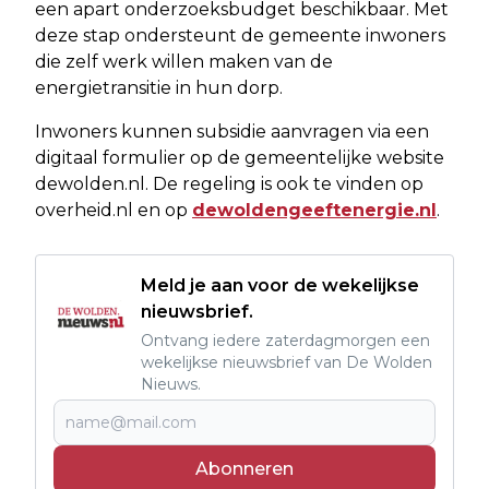
een apart onderzoeksbudget beschikbaar. Met
deze stap ondersteunt de gemeente inwoners
die zelf werk willen maken van de
energietransitie in hun dorp.
Inwoners kunnen subsidie aanvragen via een
digitaal formulier op de gemeentelijke website
dewolden.nl. De regeling is ook te vinden op
overheid.nl en op
dewoldengeeftenergie.nl
.
Meld je aan voor de wekelijkse
nieuwsbrief.
Ontvang iedere zaterdagmorgen een
wekelijkse nieuwsbrief van De Wolden
Nieuws.
Abonneren