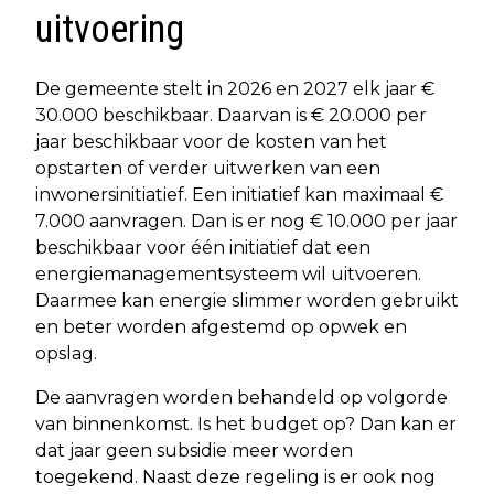
uitvoering
De gemeente stelt in 2026 en 2027 elk jaar €
30.000 beschikbaar. Daarvan is € 20.000 per
jaar beschikbaar voor de kosten van het
opstarten of verder uitwerken van een
inwonersinitiatief. Een initiatief kan maximaal €
7.000 aanvragen. Dan is er nog € 10.000 per jaar
beschikbaar voor één initiatief dat een
energiemanagementsysteem wil uitvoeren.
Daarmee kan energie slimmer worden gebruikt
en beter worden afgestemd op opwek en
opslag.
De aanvragen worden behandeld op volgorde
van binnenkomst. Is het budget op? Dan kan er
dat jaar geen subsidie meer worden
toegekend. Naast deze regeling is er ook nog