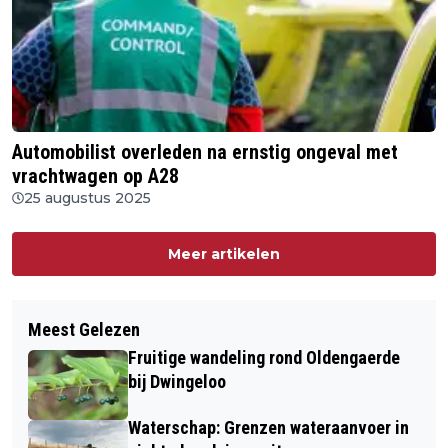
Automobilist overleden na ernstig ongeval met
vrachtwagen op A28
25 augustus 2025
Meer artikelen
Meest Gelezen
Fruitige wandeling rond Oldengaerde
bij Dwingeloo
Waterschap: Grenzen wateraanvoer in