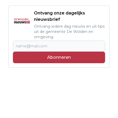
Ontvang onze dagelijks
nieuwsbrief
Ontvang iedere dag nieuws en uit-tips
uit de gemeente De Wolden en
omgeving.
Abonneren