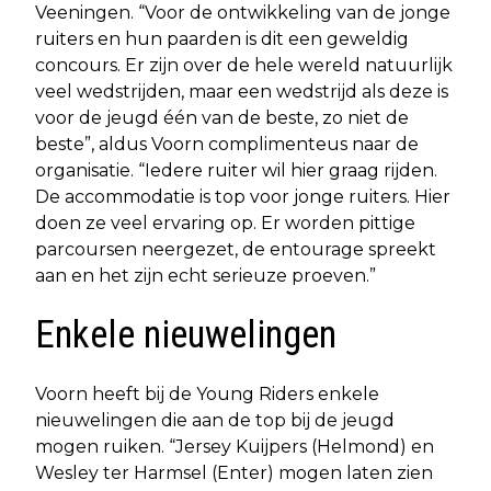
Veeningen. “Voor de ontwikkeling van de jonge
ruiters en hun paarden is dit een geweldig
concours. Er zijn over de hele wereld natuurlijk
veel wedstrijden, maar een wedstrijd als deze is
voor de jeugd één van de beste, zo niet de
beste”, aldus Voorn complimenteus naar de
organisatie. “Iedere ruiter wil hier graag rijden.
De accommodatie is top voor jonge ruiters. Hier
doen ze veel ervaring op. Er worden pittige
parcoursen neergezet, de entourage spreekt
aan en het zijn echt serieuze proeven.”
Enkele nieuwelingen
Voorn heeft bij de Young Riders enkele
nieuwelingen die aan de top bij de jeugd
mogen ruiken. “Jersey Kuijpers (Helmond) en
Wesley ter Harmsel (Enter) mogen laten zien