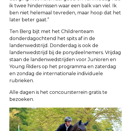
ik twee hindernissen waar een balk van viel. Ik
ben niet helemaal tevreden, maar hoop dat het
later beter gaat.”
Ten Berg bijt met het Childrenteam
donderdagochtend het spits af in de
landenwedstrijd. Donderdag is ook de
landenwedstrijd bij de ponydeelnemers. Vrijdag
staan de landenwedstrijden voor Junioren en
Young Riders op het programma en zaterdag
en zondag de internationale individuele
rubrieken.
Alle dagen is het concoursterrein gratis te
bezoeken.