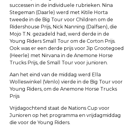
successen in de individuele rubrieken. Nina
Stegeman (Daarle) werd met Kitile Horta
tweede in de Big Tour voor Children om de
Ridershouse Prijs, Nick Nanning (Dalfsen), die
Mojo T.N. gezadeld had, werd derde in de
Young Riders Small Tour om de Corton Prijs.
Ook was er een derde prijs voor Jip Grootegoed
(Heerle) met Nirvana in de Anemone Horse
Trucks Prijs, de Small Tour voor junioren.
Aan het eind van de middag werd Ella
Wolleswinkel (Venlo) vierde in de Big Tour voor
Young Riders, om de Anemone Horse Trucks
Prijs
Vrijdagochtend staat de Nations Cup voor
Junioren op het programma en vrijdagmiddag
die voor de Young Riders.