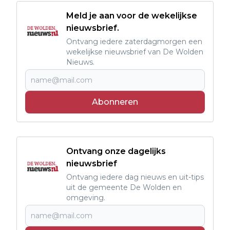
Meld je aan voor de wekelijkse
nieuwsbrief.
Ontvang iedere zaterdagmorgen een
wekelijkse nieuwsbrief van De Wolden
Nieuws.
Abonneren
Ontvang onze dagelijks
nieuwsbrief
Ontvang iedere dag nieuws en uit-tips
uit de gemeente De Wolden en
omgeving.