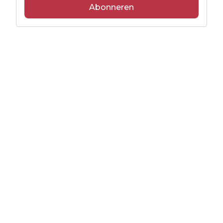
Abonneren