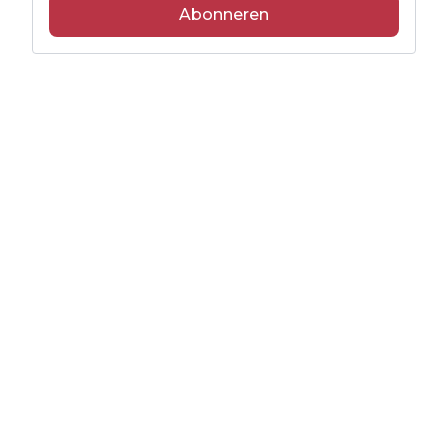
Abonneren