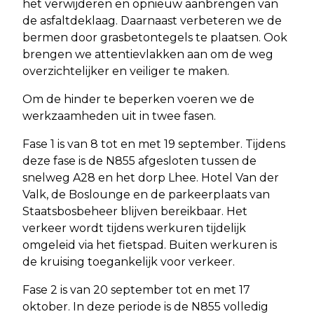
het verwijderen en opnieuw aanbrengen van
de asfaltdeklaag. Daarnaast verbeteren we de
bermen door grasbetontegels te plaatsen. Ook
brengen we attentievlakken aan om de weg
overzichtelijker en veiliger te maken.
Om de hinder te beperken voeren we de
werkzaamheden uit in twee fasen.
Fase 1 is van 8 tot en met 19 september. Tijdens
deze fase is de N855 afgesloten tussen de
snelweg A28 en het dorp Lhee. Hotel Van der
Valk, de Boslounge en de parkeerplaats van
Staatsbosbeheer blijven bereikbaar. Het
verkeer wordt tijdens werkuren tijdelijk
omgeleid via het fietspad. Buiten werkuren is
de kruising toegankelijk voor verkeer.
Fase 2 is van 20 september tot en met 17
oktober. In deze periode is de N855 volledig