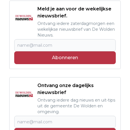
Meld je aan voor de wekelijkse
nieuwsbrief.
Ontvang iedere zaterdagmorgen een
wekelijkse nieuwsbrief van De Wolden
Nieuws.
Abonneren
Ontvang onze dagelijks
nieuwsbrief
Ontvang iedere dag nieuws en uit-tips
uit de gemeente De Wolden en
omgeving.