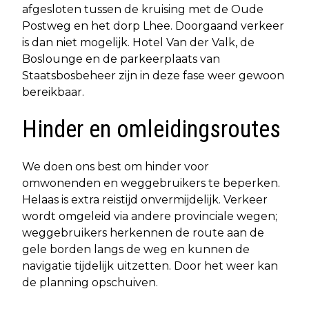
afgesloten tussen de kruising met de Oude
Postweg en het dorp Lhee. Doorgaand verkeer
is dan niet mogelijk. Hotel Van der Valk, de
Boslounge en de parkeerplaats van
Staatsbosbeheer zijn in deze fase weer gewoon
bereikbaar.
Hinder en omleidingsroutes
We doen ons best om hinder voor
omwonenden en weggebruikers te beperken.
Helaas is extra reistijd onvermijdelijk. Verkeer
wordt omgeleid via andere provinciale wegen;
weggebruikers herkennen de route aan de
gele borden langs de weg en kunnen de
navigatie tijdelijk uitzetten. Door het weer kan
de planning opschuiven.