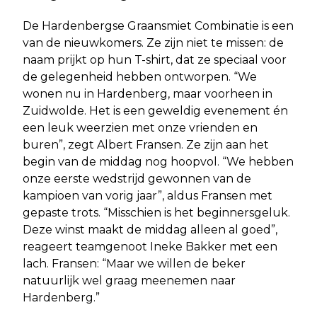
De Hardenbergse Graansmiet Combinatie is een
van de nieuwkomers. Ze zijn niet te missen: de
naam prijkt op hun T-shirt, dat ze speciaal voor
de gelegenheid hebben ontworpen. “We
wonen nu in Hardenberg, maar voorheen in
Zuidwolde. Het is een geweldig evenement én
een leuk weerzien met onze vrienden en
buren”, zegt Albert Fransen. Ze zijn aan het
begin van de middag nog hoopvol. “We hebben
onze eerste wedstrijd gewonnen van de
kampioen van vorig jaar”, aldus Fransen met
gepaste trots. “Misschien is het beginnersgeluk.
Deze winst maakt de middag alleen al goed”,
reageert teamgenoot Ineke Bakker met een
lach. Fransen: “Maar we willen de beker
natuurlijk wel graag meenemen naar
Hardenberg.”