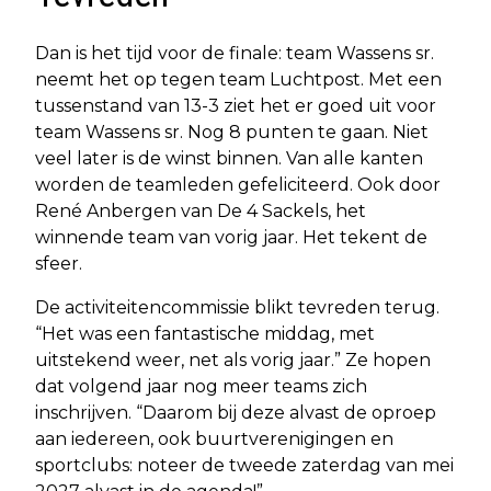
Dan is het tijd voor de finale: team Wassens sr.
neemt het op tegen team Luchtpost. Met een
tussenstand van 13-3 ziet het er goed uit voor
team Wassens sr. Nog 8 punten te gaan. Niet
veel later is de winst binnen. Van alle kanten
worden de teamleden gefeliciteerd. Ook door
René Anbergen van De 4 Sackels, het
winnende team van vorig jaar. Het tekent de
sfeer.
De activiteitencommissie blikt tevreden terug.
“Het was een fantastische middag, met
uitstekend weer, net als vorig jaar.” Ze hopen
dat volgend jaar nog meer teams zich
inschrijven. “Daarom bij deze alvast de oproep
aan iedereen, ook buurtverenigingen en
sportclubs: noteer de tweede zaterdag van mei