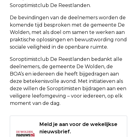
Soroptimistclub De Reestlanden.
De bevindingen van de deelnemers worden de
komende tijd besproken met de gemeente De
Wolden, met als doel om samen te werken aan
praktische oplossingen en bewustwording rond
sociale veiligheid in de openbare ruimte.
Soroptimistclub De Reestlanden bedankt alle
deelnemers, de gemeente De Wolden, de
BOA’s en iedereen die heeft bijgedragen aan
deze betekenisvolle avond. Met initiatieven als
deze willen de Soroptimisten bijdragen aan een
veiligere leefomgeving – voor iedereen, op elk
moment van de dag.
Meld je aan voor de wekelijkse
nieuwsbrief.