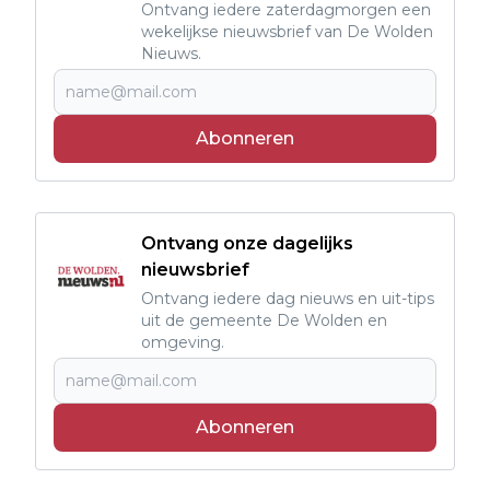
Ontvang iedere zaterdagmorgen een
wekelijkse nieuwsbrief van De Wolden
Nieuws.
Abonneren
Ontvang onze dagelijks
nieuwsbrief
Ontvang iedere dag nieuws en uit-tips
uit de gemeente De Wolden en
omgeving.
Abonneren