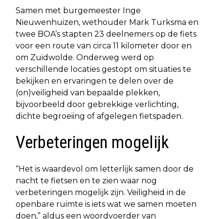
Samen met burgemeester Inge
Nieuwenhuizen, wethouder Mark Turksma en
twee BOA’s stapten 23 deelnemers op de fiets
voor een route van circa 11 kilometer door en
om Zuidwolde. Onderweg werd op
verschillende locaties gestopt om situaties te
bekijken en ervaringen te delen over de
(on)veiligheid van bepaalde plekken,
bijvoorbeeld door gebrekkige verlichting,
dichte begroeiing of afgelegen fietspaden.
Verbeteringen mogelijk
“Het is waardevol om letterlijk samen door de
nacht te fietsen en te zien waar nog
verbeteringen mogelijk zijn. Veiligheid in de
openbare ruimte is iets wat we samen moeten
doen,” aldus een woordvoerder van