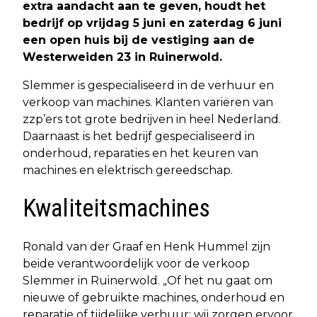
extra aandacht aan te geven, houdt het
bedrijf op vrijdag 5 juni en zaterdag 6 juni
een open huis bij de vestiging aan de
Westerweiden 23 in Ruinerwold.
Slemmer is gespecialiseerd in de verhuur en
verkoop van machines. Klanten variëren van
zzp’ers tot grote bedrijven in heel Nederland.
Daarnaast is het bedrijf gespecialiseerd in
onderhoud, reparaties en het keuren van
machines en elektrisch gereedschap.
Kwaliteitsmachines
Ronald van der Graaf en Henk Hummel zijn
beide verantwoordelijk voor de verkoop
Slemmer in Ruinerwold. „Of het nu gaat om
nieuwe of gebruikte machines, onderhoud en
reparatie of tijdelijke verhuur: wij zorgen ervoor