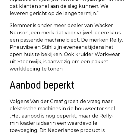
dat klanten snel aan de slag kunnen. We
leveren gericht op de lange termijn.”
Slemmer is onder meer dealer van Wacker
Neuson, een merk dat voor vrijwel iedere klus
een passende machine biedt. De merken Relly,
Pneuvibe en Stihl zijn eveneens tijdens het
open huis te bekijken. Ook kruider Workwear
uit Steenwijk, is aanwezig om een pakket
werkkleding te tonen.
Aanbod beperkt
Volgens Van der Graaf groeit de vraag naar
elektrische machines in de bouwsector snel.
„Het aanbod is nog beperkt, maar de Relly-
miniloader is daarin een waardevolle
toevoeging. Dit Nederlandse product is