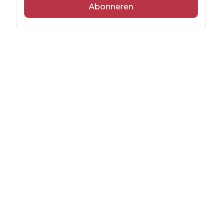
Abonneren