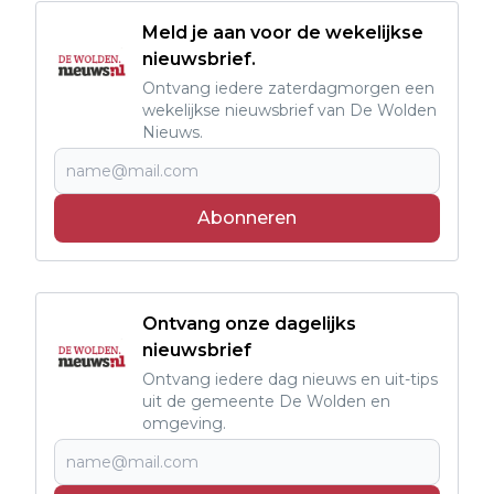
Meld je aan voor de wekelijkse
nieuwsbrief.
Ontvang iedere zaterdagmorgen een
wekelijkse nieuwsbrief van De Wolden
Nieuws.
Abonneren
Ontvang onze dagelijks
nieuwsbrief
Ontvang iedere dag nieuws en uit-tips
uit de gemeente De Wolden en
omgeving.