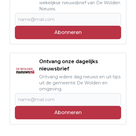
wekelijkse nieuwsbrief van De Wolden
Nieuws.
Abonneren
Ontvang onze dagelijks
nieuwsbrief
Ontvang iedere dag nieuws en uit-tips
uit de gemeente De Wolden en
omgeving.
Abonneren