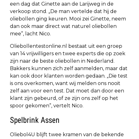
een dag dat Ginette aan de Larijweg in de
verkoop stond. „De man vertelde dat hij de
oliebollen ging keuren. Mooi zei Ginette, neem
dan ook maar direct wat naturel oliebollen
mee”, lacht Nico.
Oliebollentestonline.nl bestaat uit een groep
van 14 vrijwilligers en twee experts die op zoek
zijn naar de beste oliebollen in Nederland.
Bakkers kunnen zich zelf aanmelden, maar dat
kan ook door klanten worden gedaan. „Die test
is ons overkomen, want wij melden ons nooit
zelf aan voor een test. Dat moet dan door een
klant zijn gebeurd, of ze zijn ons zelf op het
spoor gekomen”, vertelt Nico.
Spelbrink Assen
Oliebol4U blijft twee kramen van de bekende