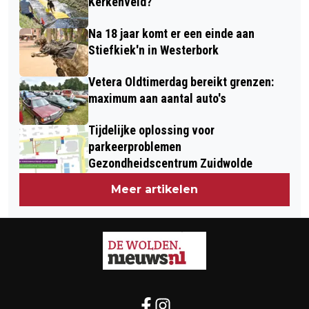
Kerkenveld?
Na 18 jaar komt er een einde aan
Stiefkiek'n in Westerbork
Vetera Oldtimerdag bereikt grenzen:
maximum aan aantal auto's
Tijdelijke oplossing voor
parkeerproblemen
Gezondheidscentrum Zuidwolde
Meer artikelen