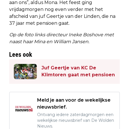
aan ons”, aldus Mona. Het feest ging
vrijdagmorgen nog even verder met het
afscheid van juf Geertje van der Linden, die na
37 jaar met pensioen gaat.
Op de foto links directeur Ineke Boshove met
naast haar Mina en William Jansen.
Lees ook
Juf Geertje van KC De
Klimtoren gaat met pensioen
Meld je aan voor de wekelijkse
nieuwsbrief.
Ontvang iedere zaterdagmorgen een
wekelijkse nieuwsbrief van De Wolden
Nieuws.