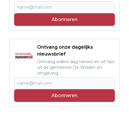
Abonneren
Ontvang onze dagelijks
nieuwsbrief
Ontvang iedere dag nieuws en uit-tips
uit de gemeente De Wolden en
omgeving.
Abonneren