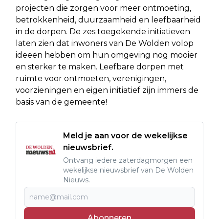
projecten die zorgen voor meer ontmoeting,
betrokkenheid, duurzaamheid en leefbaarheid
in de dorpen. De zes toegekende initiatieven
laten zien dat inwoners van De Wolden volop
ideeën hebben om hun omgeving nog mooier
en sterker te maken. Leefbare dorpen met
ruimte voor ontmoeten, verenigingen,
voorzieningen en eigen initiatief zijn immers de
basis van de gemeente!
Meld je aan voor de wekelijkse
nieuwsbrief.
Ontvang iedere zaterdagmorgen een
wekelijkse nieuwsbrief van De Wolden
Nieuws.
Abonneren