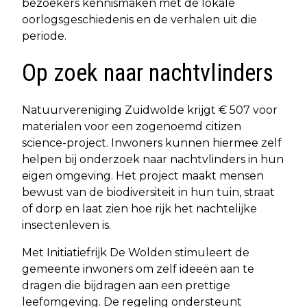
bezoekers kennismaken met de lokale
oorlogsgeschiedenis en de verhalen uit die
periode.
Op zoek naar nachtvlinders
Natuurvereniging Zuidwolde krijgt € 507 voor
materialen voor een zogenoemd citizen
science-project. Inwoners kunnen hiermee zelf
helpen bij onderzoek naar nachtvlinders in hun
eigen omgeving. Het project maakt mensen
bewust van de biodiversiteit in hun tuin, straat
of dorp en laat zien hoe rijk het nachtelijke
insectenleven is.
Met Initiatiefrijk De Wolden stimuleert de
gemeente inwoners om zelf ideeën aan te
dragen die bijdragen aan een prettige
leefomgeving. De regeling ondersteunt