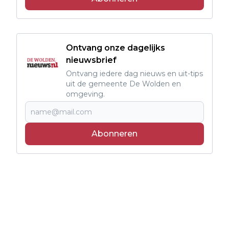
Ontvang onze dagelijks
nieuwsbrief
Ontvang iedere dag nieuws en uit-tips
uit de gemeente De Wolden en
omgeving.
Abonneren