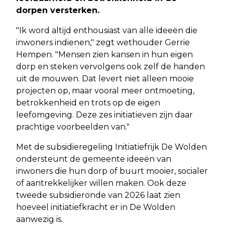
dorpen versterken.
"Ik word altijd enthousiast van alle ideeën die
inwoners indienen," zegt wethouder Gerrie
Hempen. "Mensen zien kansen in hun eigen
dorp en steken vervolgens ook zelf de handen
uit de mouwen. Dat levert niet alleen mooie
projecten op, maar vooral meer ontmoeting,
betrokkenheid en trots op de eigen
leefomgeving. Deze zes initiatieven zijn daar
prachtige voorbeelden van."
Met de subsidieregeling Initiatiefrijk De Wolden
ondersteunt de gemeente ideeën van
inwoners die hun dorp of buurt mooier, socialer
of aantrekkelijker willen maken. Ook deze
tweede subsidieronde van 2026 laat zien
hoeveel initiatiefkracht er in De Wolden
aanwezig is.