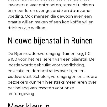
inwoners elkaar ontmoeten, samen tuinieren
en meer leren over gezonde en duurzame
voeding. Ook mensen die gewoon even een
praatje willen maken of een kop koffie willen
drinken zijn welkom.
Nieuwe bijenstal in Ruinen
De Bijenhoudersvereniging Ruinen krijgt €
6.100 voor het realiseren van een bijenstal. De
locatie wordt gebruikt voor voorlichting,
educatie en demonstraties over bijen en
biodiversiteit. Scholen, verenigingen en andere
bezoekers kunnen hier straks meer leren over
het belang van insecten voor onze
leefomgeving.
Meer kleur in