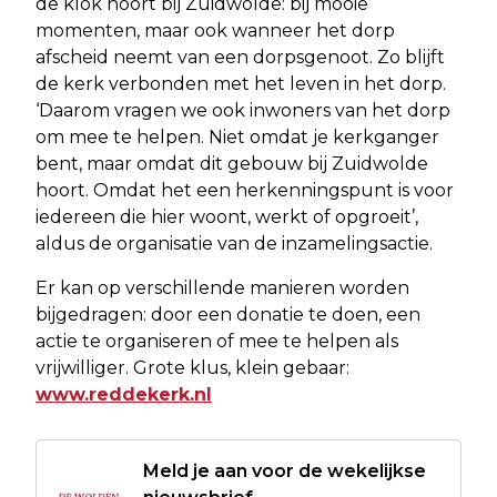
de klok hoort bij Zuidwolde: bij mooie
momenten, maar ook wanneer het dorp
afscheid neemt van een dorpsgenoot. Zo blijft
de kerk verbonden met het leven in het dorp.
‘Daarom vragen we ook inwoners van het dorp
om mee te helpen. Niet omdat je kerkganger
bent, maar omdat dit gebouw bij Zuidwolde
hoort. Omdat het een herkenningspunt is voor
iedereen die hier woont, werkt of opgroeit’,
aldus de organisatie van de inzamelingsactie.
Er kan op verschillende manieren worden
bijgedragen: door een donatie te doen, een
actie te organiseren of mee te helpen als
vrijwilliger. Grote klus, klein gebaar:
www.reddekerk.nl
Meld je aan voor de wekelijkse