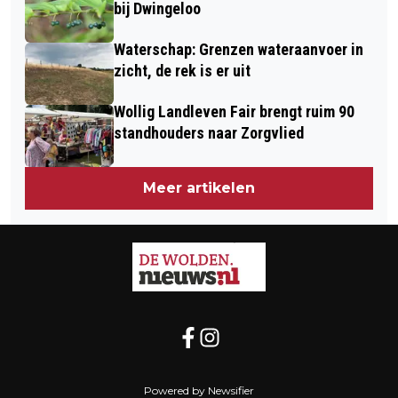
bij Dwingeloo
Waterschap: Grenzen wateraanvoer in
zicht, de rek is er uit
Wollig Landleven Fair brengt ruim 90
standhouders naar Zorgvlied
Meer artikelen
Powered by Newsifier