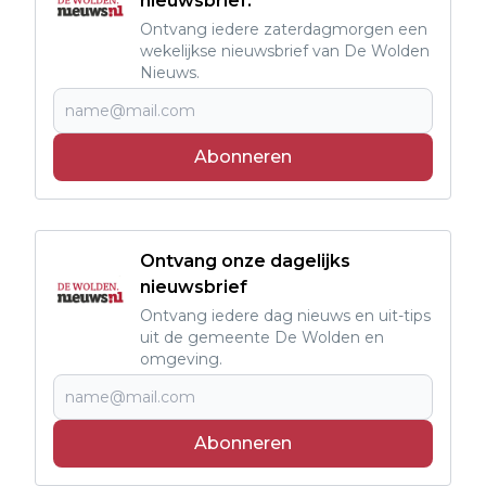
nieuwsbrief.
Ontvang iedere zaterdagmorgen een
wekelijkse nieuwsbrief van De Wolden
Nieuws.
Abonneren
Ontvang onze dagelijks
nieuwsbrief
Ontvang iedere dag nieuws en uit-tips
uit de gemeente De Wolden en
omgeving.
Abonneren