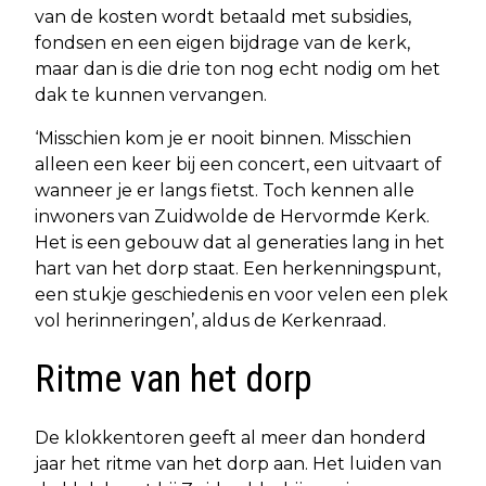
van de kosten wordt betaald met subsidies,
fondsen en een eigen bijdrage van de kerk,
maar dan is die drie ton nog echt nodig om het
dak te kunnen vervangen.
‘Misschien kom je er nooit binnen. Misschien
alleen een keer bij een concert, een uitvaart of
wanneer je er langs fietst. Toch kennen alle
inwoners van Zuidwolde de Hervormde Kerk.
Het is een gebouw dat al generaties lang in het
hart van het dorp staat. Een herkenningspunt,
een stukje geschiedenis en voor velen een plek
vol herinneringen’, aldus de Kerkenraad.
Ritme van het dorp
De klokkentoren geeft al meer dan honderd
jaar het ritme van het dorp aan. Het luiden van