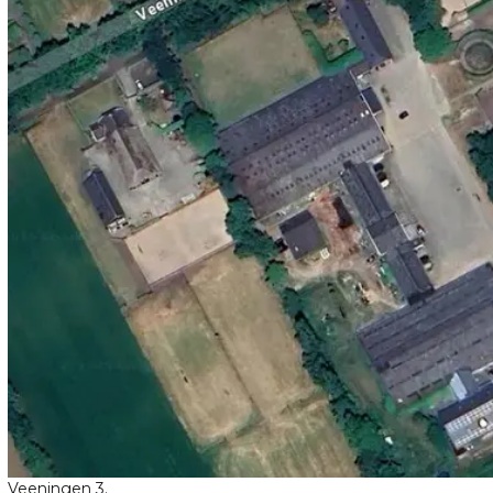
Veeningen 3.