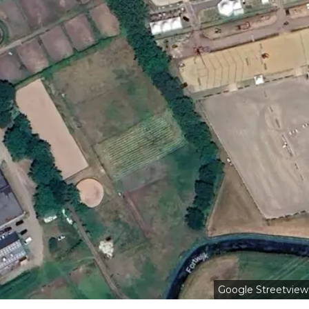
Google Streetview