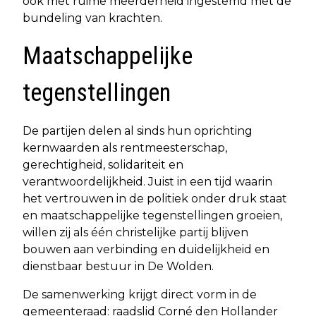
ook met ruime meerderheid ingestemd met de
bundeling van krachten.
Maatschappelijke
tegenstellingen
De partijen delen al sinds hun oprichting
kernwaarden als rentmeesterschap,
gerechtigheid, solidariteit en
verantwoordelijkheid. Juist in een tijd waarin
het vertrouwen in de politiek onder druk staat
en maatschappelijke tegenstellingen groeien,
willen zij als één christelijke partij blijven
bouwen aan verbinding en duidelijkheid en
dienstbaar bestuur in De Wolden.
De samenwerking krijgt direct vorm in de
gemeenteraad: raadslid Corné den Hollander