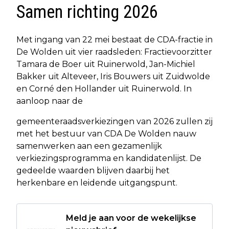
Samen richting 2026
Met ingang van 22 mei bestaat de CDA-fractie in
De Wolden uit vier raadsleden: Fractievoorzitter
Tamara de Boer uit Ruinerwold, Jan-Michiel
Bakker uit Alteveer, Iris Bouwers uit Zuidwolde
en Corné den Hollander uit Ruinerwold. In
aanloop naar de
gemeenteraadsverkiezingen van 2026 zullen zij
met het bestuur van CDA De Wolden nauw
samenwerken aan een gezamenlijk
verkiezingsprogramma en kandidatenlijst. De
gedeelde waarden blijven daarbij het
herkenbare en leidende uitgangspunt.
Meld je aan voor de wekelijkse