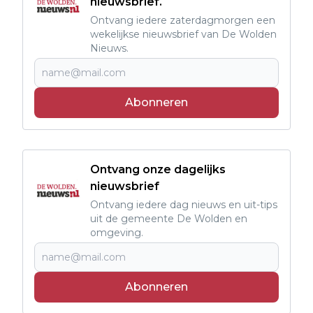
nieuwsbrief.
Ontvang iedere zaterdagmorgen een
wekelijkse nieuwsbrief van De Wolden
Nieuws.
Abonneren
Ontvang onze dagelijks
nieuwsbrief
Ontvang iedere dag nieuws en uit-tips
uit de gemeente De Wolden en
omgeving.
Abonneren