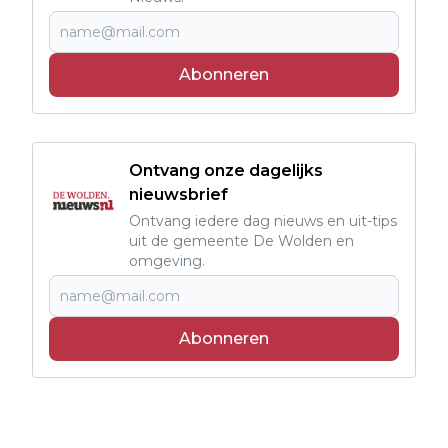
Abonneren
Ontvang onze dagelijks
nieuwsbrief
Ontvang iedere dag nieuws en uit-tips
uit de gemeente De Wolden en
omgeving.
Abonneren