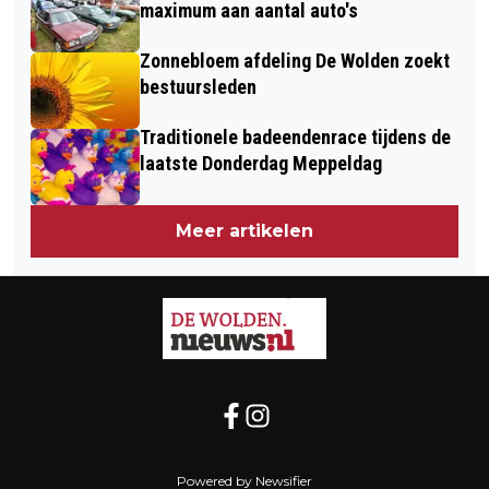
maximum aan aantal auto's
Zonnebloem afdeling De Wolden zoekt
bestuursleden
Traditionele badeendenrace tijdens de
laatste Donderdag Meppeldag
Meer artikelen
Powered by Newsifier