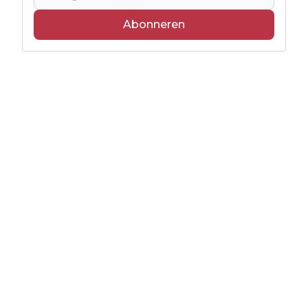
Abonneren