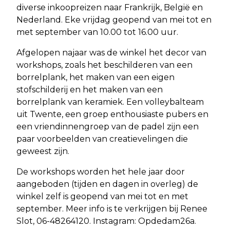
diverse inkoopreizen naar Frankrijk, België en
Nederland. Eke vrijdag geopend van mei tot en
met september van 10.00 tot 16.00 uur.
Afgelopen najaar was de winkel het decor van
workshops, zoals het beschilderen van een
borrelplank, het maken van een eigen
stofschilderij en het maken van een
borrelplank van keramiek. Een volleybalteam
uit Twente, een groep enthousiaste pubers en
een vriendinnengroep van de padel zijn een
paar voorbeelden van creatievelingen die
geweest zijn.
De workshops worden het hele jaar door
aangeboden (tijden en dagen in overleg) de
winkel zelf is geopend van mei tot en met
september. Meer info is te verkrijgen bij Renee
Slot, 06-48264120. Instagram: Opdedam26a.