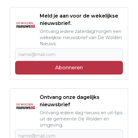
Meld je aan voor de wekelijkse
nieuwsbrief.
Ontvang iedere zaterdagmorgen een
wekelijkse nieuwsbrief van De Wolden
Nieuws.
Abonneren
Ontvang onze dagelijks
nieuwsbrief
Ontvang iedere dag nieuws en uit-tips
uit de gemeente De Wolden en
omgeving.