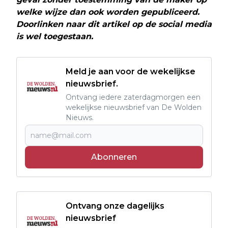
welke wijze dan ook worden gepubliceerd.
Doorlinken naar dit artikel op de social media
is wel toegestaan.
Meld je aan voor de wekelijkse
nieuwsbrief.
Ontvang iedere zaterdagmorgen een
wekelijkse nieuwsbrief van De Wolden
Nieuws.
Abonneren
Ontvang onze dagelijks
nieuwsbrief