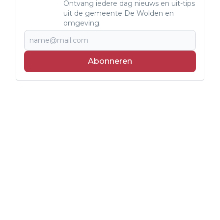
Ontvang iedere dag nieuws en uit-tips
uit de gemeente De Wolden en
omgeving.
Abonneren