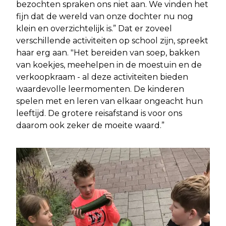
bezochten spraken ons niet aan. We vinden het
fijn dat de wereld van onze dochter nu nog
klein en overzichtelijk is.” Dat er zoveel
verschillende activiteiten op school zijn, spreekt
haar erg aan. "Het bereiden van soep, bakken
van koekjes, meehelpen in de moestuin en de
verkoopkraam - al deze activiteiten bieden
waardevolle leermomenten. De kinderen
spelen met en leren van elkaar ongeacht hun
leeftijd. De grotere reisafstand is voor ons
daarom ook zeker de moeite waard.”