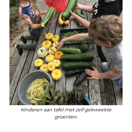
Kinderen aan tafel met zelf gekweekte
groenten.