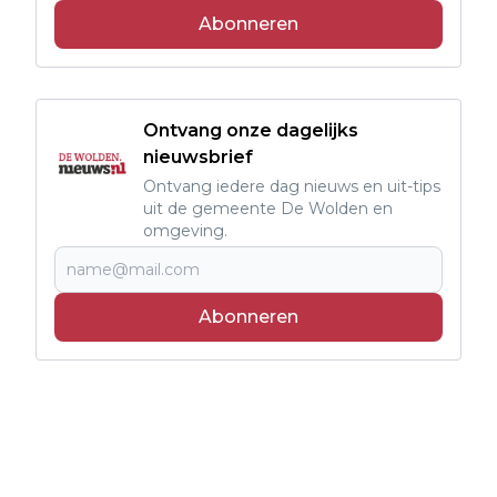
Abonneren
Ontvang onze dagelijks
nieuwsbrief
Ontvang iedere dag nieuws en uit-tips
uit de gemeente De Wolden en
omgeving.
Abonneren