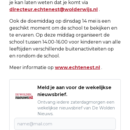
je kan laten weten dat je komt via
directeur.echtenest@wolderwijs.nl
.
Ook de doemiddag op dinsdag 14 mei is een
geschikt moment om de school te bekijken en
te ervaren. Op deze middag organiseert de
school tussen 14.00-16.00 voor kinderen van alle
leeftijden verschillende buitenactiviteiten op
en rondom de school.
Meer informatie op
www.echtenest.nl
.
Meld je aan voor de wekelijkse
nieuwsbrief.
Ontvang iedere zaterdagmorgen een
wekelijkse nieuwsbrief van De Wolden
Nieuws.