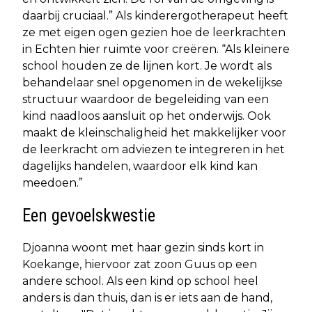
daarbij cruciaal.” Als kinderergotherapeut heeft
ze met eigen ogen gezien hoe de leerkrachten
in Echten hier ruimte voor creëren. “Als kleinere
school houden ze de lijnen kort. Je wordt als
behandelaar snel opgenomen in de wekelijkse
structuur waardoor de begeleiding van een
kind naadloos aansluit op het onderwijs. Ook
maakt de kleinschaligheid het makkelijker voor
de leerkracht om adviezen te integreren in het
dagelijks handelen, waardoor elk kind kan
meedoen.”
Een gevoelskwestie
Djoanna woont met haar gezin sinds kort in
Koekange, hiervoor zat zoon Guus op een
andere school. Als een kind op school heel
anders is dan thuis, dan is er iets aan de hand,