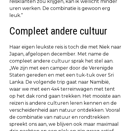
reisklanten zou krijgen, kan ik wellicht minder
uren werken. De combinatie is gewoon erg
leuk.”
Compleet andere cultuur
Haar eigen leukste reis is toch die met Niek naar
Japan, afgelopen december. Met name de
compleet andere cultuur sprak het stel aan.
„We zijn met een camper door de Verenigde
Staten gereden en met een tuk-tuk over Sri
Lanka. De volgende trip gaat naar Namibië,
waar we met een 4x4 terreinwagen met tent
op het dak rond gaan trekken. Het mooiste aan
reizen is andere culturen leren kennen en de
verscheidenheid aan natuur ontdekken. Vooral
de combinatie van natuur en rondtrekken
spreekt ons aan, we blijven ook maar maximaal