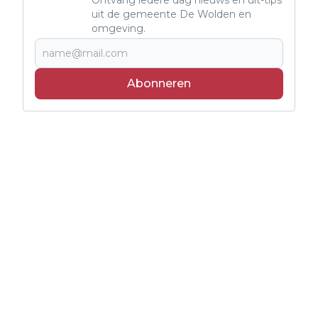
uit de gemeente De Wolden en
omgeving.
Abonneren