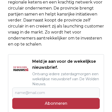
regionale ketens en een krachtig netwerk voor
circulair ondernemen. De provincie brengt
partijen samen en helpt kansrijke initiatieven
verder. Daarnaast koopt de provincie zelf
circulair in en creëert zij als launching customer
vraag in de markt. Zo wordt het voor
ondernemers aantrekkelijker om te investeren
en op te schalen.
Meld je aan voor de wekelijkse
nieuwsbrief.
Ontvang iedere zaterdagmorgen een
wekelijkse nieuwsbrief van De Wolden
Nieuws.
Abonneren