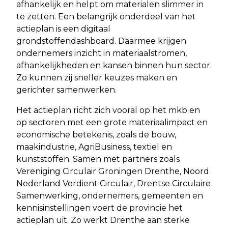
afhankelijk en helpt om materialen slimmer in
te zetten. Een belangrijk onderdeel van het
actieplan is een digitaal
grondstoffendashboard. Daarmee krijgen
ondernemers inzicht in materiaalstromen,
afhankelijkheden en kansen binnen hun sector.
Zo kunnen zij sneller keuzes maken en
gerichter samenwerken.
Het actieplan richt zich vooral op het mkb en
op sectoren met een grote materiaalimpact en
economische betekenis, zoals de bouw,
maakindustrie, AgriBusiness, textiel en
kunststoffen. Samen met partners zoals
Vereniging Circulair Groningen Drenthe, Noord
Nederland Verdient Circulair, Drentse Circulaire
Samenwerking, ondernemers, gemeenten en
kennisinstellingen voert de provincie het
actieplan uit. Zo werkt Drenthe aan sterke