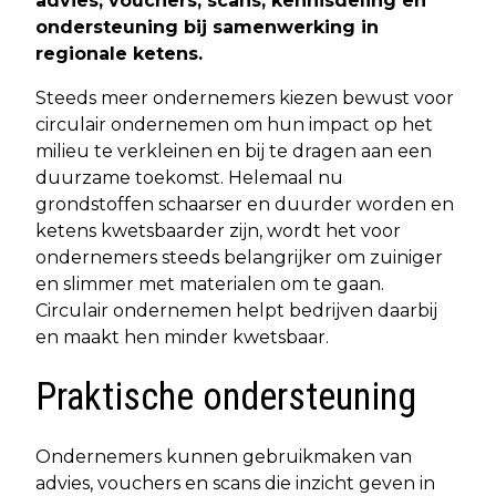
advies, vouchers, scans, kennisdeling en
ondersteuning bij samenwerking in
regionale ketens.
Steeds meer ondernemers kiezen bewust voor
circulair ondernemen om hun impact op het
milieu te verkleinen en bij te dragen aan een
duurzame toekomst. Helemaal nu
grondstoffen schaarser en duurder worden en
ketens kwetsbaarder zijn, wordt het voor
ondernemers steeds belangrijker om zuiniger
en slimmer met materialen om te gaan.
Circulair ondernemen helpt bedrijven daarbij
en maakt hen minder kwetsbaar.
Praktische ondersteuning
Ondernemers kunnen gebruikmaken van
advies, vouchers en scans die inzicht geven in