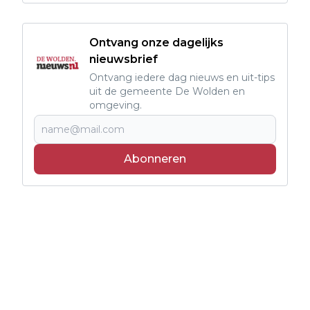
Ontvang onze dagelijks
nieuwsbrief
Ontvang iedere dag nieuws en uit-tips
uit de gemeente De Wolden en
omgeving.
Abonneren