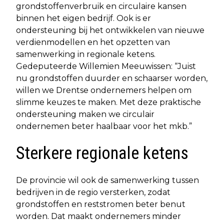
grondstoffenverbruik en circulaire kansen
binnen het eigen bedrijf. Ook is er
ondersteuning bij het ontwikkelen van nieuwe
verdienmodellen en het opzetten van
samenwerking in regionale ketens.
Gedeputeerde Willemien Meeuwissen: “Juist
nu grondstoffen duurder en schaarser worden,
willen we Drentse ondernemers helpen om
slimme keuzes te maken. Met deze praktische
ondersteuning maken we circulair
ondernemen beter haalbaar voor het mkb.”
Sterkere regionale ketens
De provincie wil ook de samenwerking tussen
bedrijven in de regio versterken, zodat
grondstoffen en reststromen beter benut
worden. Dat maakt ondernemers minder