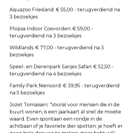
Aquazoo Friesland: € 55,00 - terugverdiend na
3 bezoekjes
Plopsa Indoor Coevorden: € 59,00 -
terugverdiend na 3 bezoekjes
Wildlands: € 77,00 - terugverdiend na 3
bezoekjes
Speel- en Dierenpark Sanjes Safari: € 52,50 -
terugverdiend na 4 bezoekjes
Family Park Nienoord: € 39,95 - terugverdiend
na 5 bezoekjes
Jozet Tomassen: “Vooral voor mensen die in de
buurt wonen, is een jaarkaart al snel de moeite
waard. Even spontaan een rondje in de
achtbaan of je favoriete dier spotten: je hoeft er