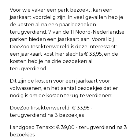
Voor wie vaker een park bezoekt, kan een
jaarkaart voordelig zijn. In veel gevallen heb je
de kosten al na een paar bezoeken
terugverdiend. 7 van de 11 Noord-Nederlandse
parken bieden een jaarkaart aan. Vooral bij
DoeZoo Insektenwereld is deze interessant:
een jaarkaart kost hier slechts € 33,95, en de
kosten heb je na drie bezoeken al
terugverdiend.
Dit zijn de kosten voor een jaarkaart voor
volwassenen, en het aantal bezoekjes dat er
nodig is om de kosten terug te verdienen:
DoeZoo Insektenwereld: € 33,95 -
terugverdiend na 3 bezoekjes
Landgoed Tenaxx: € 39,00 - terugverdiend na 3
bezoekjes