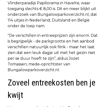
Vlinderparadijs Papiliorama in Havelte, waar
toegang slechts € 8,00 is. Dit en meer blijkt uit
onderzoek van Bungalowparkoverzicht.nl, dat
114 uitjes in Nederland, Duitsland en België
onder de loep nam.
"De verschillen in entreeprijzen zijn enorm. Dat
is begrijpelijk - de parkgrootte en het aanbod
verschillen natuurlijk ook flink - maar het laat
zien dat een leuk dagje uit met het gezin niet
per se duur hoeft te zijn”, aldus Jozet
Tomassen, mede-oprichtster van
Bungalowparkoverzicht.nl.
Zoveel entreekosten ben je
kwijt