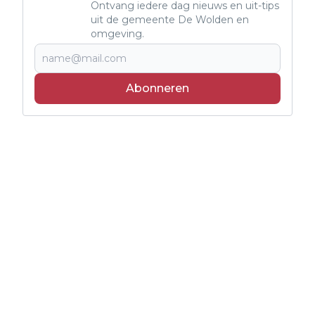
Ontvang iedere dag nieuws en uit-tips
uit de gemeente De Wolden en
omgeving.
Abonneren