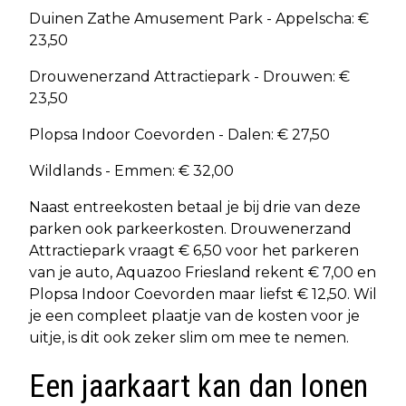
Duinen Zathe Amusement Park - Appelscha: €
23,50
Drouwenerzand Attractiepark - Drouwen: €
23,50
Plopsa Indoor Coevorden - Dalen: € 27,50
Wildlands - Emmen: € 32,00
Naast entreekosten betaal je bij drie van deze
parken ook parkeerkosten. Drouwenerzand
Attractiepark vraagt € 6,50 voor het parkeren
van je auto, Aquazoo Friesland rekent € 7,00 en
Plopsa Indoor Coevorden maar liefst € 12,50. Wil
je een compleet plaatje van de kosten voor je
uitje, is dit ook zeker slim om mee te nemen.
Een jaarkaart kan dan lonen