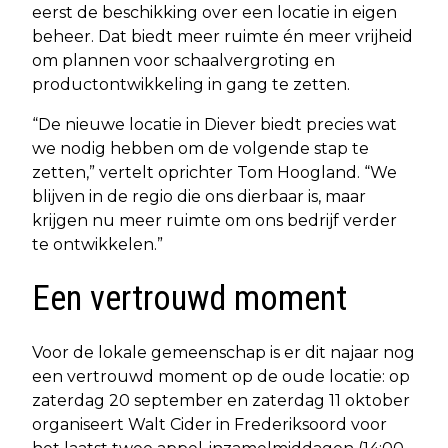
eerst de beschikking over een locatie in eigen
beheer. Dat biedt meer ruimte én meer vrijheid
om plannen voor schaalvergroting en
productontwikkeling in gang te zetten.
“De nieuwe locatie in Diever biedt precies wat
we nodig hebben om de volgende stap te
zetten,” vertelt oprichter Tom Hoogland. “We
blijven in de regio die ons dierbaar is, maar
krijgen nu meer ruimte om ons bedrijf verder
te ontwikkelen.”
Een vertrouwd moment
Voor de lokale gemeenschap is er dit najaar nog
een vertrouwd moment op de oude locatie: op
zaterdag 20 september en zaterdag 11 oktober
organiseert Walt Cider in Frederiksoord voor