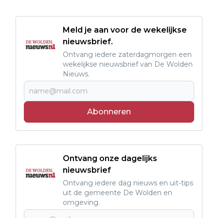
Meld je aan voor de wekelijkse
nieuwsbrief.
Ontvang iedere zaterdagmorgen een
wekelijkse nieuwsbrief van De Wolden
Nieuws.
Abonneren
Ontvang onze dagelijks
nieuwsbrief
Ontvang iedere dag nieuws en uit-tips
uit de gemeente De Wolden en
omgeving.