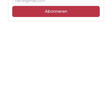
Abonneren