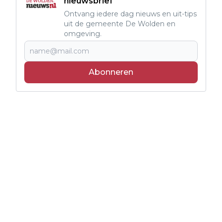
nieuwsbrief
Ontvang iedere dag nieuws en uit-tips
uit de gemeente De Wolden en
omgeving.
Abonneren