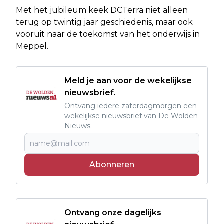
Met het jubileum keek DCTerra niet alleen
terug op twintig jaar geschiedenis, maar ook
vooruit naar de toekomst van het onderwijs in
Meppel.
Meld je aan voor de wekelijkse
nieuwsbrief.
Ontvang iedere zaterdagmorgen een
wekelijkse nieuwsbrief van De Wolden
Nieuws.
Abonneren
Ontvang onze dagelijks