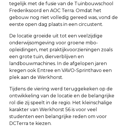
tegelijk met de fusie van de Tuinbouwschool
Frederiksoord en AOC Terra. Omdat het
gebouw nog niet volledig gereed was, vond de
eerste open dag plaats in een circustent.
De locatie groeide uit tot een veelzijdige
onderwijsomgeving voor groene mbo-
opleidingen, met praktijkvoorzieningen zoals
een grote tuin, dierverblijven en
landbouwmachines. In de afgelopen jaren
kregen ook Entree en VAVO-Sprinthavo een
plek aan de Werkhorst.
Tijdens de viering werd teruggekeken op de
ontwikkeling van de locatie en de belangrijke
rol die zij speelt in de regio. Het kleinschalige
karakter van Werkhorst 56 is voor veel
studenten een belangrijke reden om voor
DCTerra te kiezen.