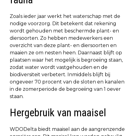
Zoals ieder jaar werkt het waterschap met de
nodige voorzorg. Dit betekent dat rekening
wordt gehouden met beschermde plant- en
diersoorten. Zo hebben medewerkers een
overzicht van deze plant- en diersoorten en
maaien ze om nesten heen. Daarnaast blijft op
plaatsen waar het mogelijk is begroeiing staan,
zodat water wordt vastgehouden en de
biodiversiteit verbetert. Inmiddels blijft bij
ongeveer 70 procent van de sloten en kanalen
in de zomerperiode de begroeiing van 1 oever
staan.
Hergebruik van maaisel
WDODelta biedt maaisel aan de aangrenzende