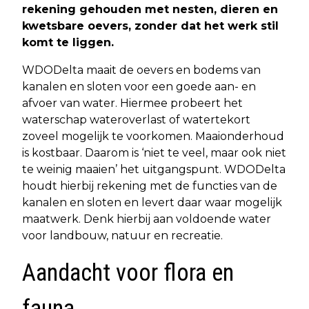
rekening gehouden met nesten, dieren en
kwetsbare oevers, zonder dat het werk stil
komt te liggen.
WDODelta maait de oevers en bodems van
kanalen en sloten voor een goede aan- en
afvoer van water. Hiermee probeert het
waterschap wateroverlast of watertekort
zoveel mogelijk te voorkomen. Maaionderhoud
is kostbaar. Daarom is ‘niet te veel, maar ook niet
te weinig maaien’ het uitgangspunt. WDODelta
houdt hierbij rekening met de functies van de
kanalen en sloten en levert daar waar mogelijk
maatwerk. Denk hierbij aan voldoende water
voor landbouw, natuur en recreatie.
Aandacht voor flora en
fauna