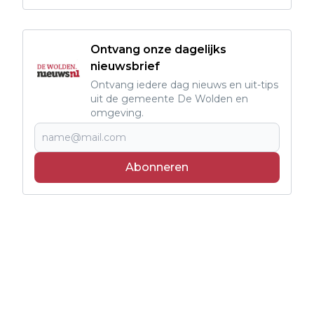
Ontvang onze dagelijks
nieuwsbrief
Ontvang iedere dag nieuws en uit-tips
uit de gemeente De Wolden en
omgeving.
Abonneren