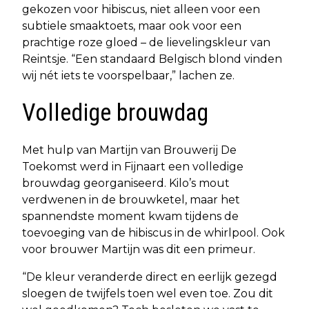
gekozen voor hibiscus, niet alleen voor een
subtiele smaaktoets, maar ook voor een
prachtige roze gloed – de lievelingskleur van
Reintsje. “Een standaard Belgisch blond vinden
wij nét iets te voorspelbaar,” lachen ze.
Volledige brouwdag
Met hulp van Martijn van Brouwerij De
Toekomst werd in Fijnaart een volledige
brouwdag georganiseerd. Kilo’s mout
verdwenen in de brouwketel, maar het
spannendste moment kwam tijdens de
toevoeging van de hibiscus in de whirlpool. Ook
voor brouwer Martijn was dit een primeur.
“De kleur veranderde direct en eerlijk gezegd
sloegen de twijfels toen wel even toe. Zou dit