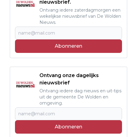
nieuwsbrief.
Ontvang iedere zaterdagmorgen een
wekelijkse nieuwsbrief van De Wolden
Nieuws.
Abonneren
Ontvang onze dagelijks
nieuwsbrief
Ontvang iedere dag nieuws en uit-tips
uit de gemeente De Wolden en
omgeving.
Abonneren