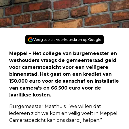
Voeg toe als voorkeursbron op Google
Meppel - Het college van burgemeester en
wethouders vraagt de gemeenteraad geld
voor cameratoezicht voor een veiligere
binnenstad. Het gaat om een krediet van
150.000 euro voor de aanschaf en installatie
van camera’s en 66.500 euro voor de
jaarlijkse kosten.
Burgemeester Maathuis: "We willen dat
iedereen zich welkom en veilig voelt in Meppel.
Cameratoezicht kan ons daarbij helpen.”