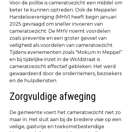
Voor de politie is cameratoezicht een middel om
beter te kunnen optreden. Ook de Meppeler
Handelsvereniging (MHV) heeft begin januari
2025 gevraagd om sneller invoeren van
cameratoezicht. De MHV noemt voordelen
zoals preventie en een groter gevoel van
veiligheid als voordelen van cameratoezicht.
Tijdens evenementen zoals “Mokum in Meppel”
en bij tijdelijke inzet in de Woldstraat is
cameratoezicht effectief gebleken. Het werd
gewaardeerd door de ondernemers, bezoekers
en de hulpdiensten.
Zorgvuldige afweging
De gemeente voert het cameratoezicht niet zo
maar in. Het sluit aan bij de bredere visie op een
veilige, gastvrije en toekomstbestendige