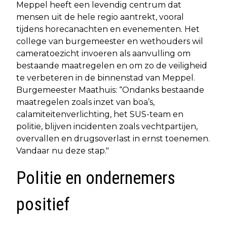
Meppel heeft een levendig centrum dat
mensen uit de hele regio aantrekt, vooral
tijdens horecanachten en evenementen. Het
college van burgemeester en wethouders wil
cameratoezicht invoeren als aanvulling om
bestaande maatregelen en om zo de veiligheid
te verbeteren in de binnenstad van Meppel.
Burgemeester Maathuis: “Ondanks bestaande
maatregelen zoals inzet van boa’s,
calamiteitenverlichting, het SUS-team en
politie, blijven incidenten zoals vechtpartijen,
overvallen en drugsoverlast in ernst toenemen.
Vandaar nu deze stap."
Politie en ondernemers
positief