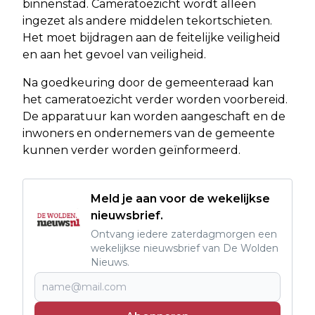
binnenstad. Cameratoezicht wordt alleen
ingezet als andere middelen tekortschieten.
Het moet bijdragen aan de feitelijke veiligheid
en aan het gevoel van veiligheid.
Na goedkeuring door de gemeenteraad kan
het cameratoezicht verder worden voorbereid.
De apparatuur kan worden aangeschaft en de
inwoners en ondernemers van de gemeente
kunnen verder worden geïnformeerd.
Meld je aan voor de wekelijkse
nieuwsbrief.
Ontvang iedere zaterdagmorgen een
wekelijkse nieuwsbrief van De Wolden
Nieuws.