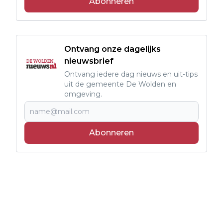
Abonneren
Ontvang onze dagelijks
nieuwsbrief
Ontvang iedere dag nieuws en uit-tips
uit de gemeente De Wolden en
omgeving.
Abonneren