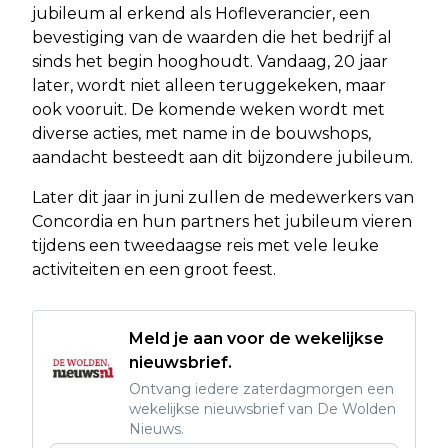
jubileum al erkend als Hofleverancier, een
bevestiging van de waarden die het bedrijf al
sinds het begin hooghoudt. Vandaag, 20 jaar
later, wordt niet alleen teruggekeken, maar
ook vooruit. De komende weken wordt met
diverse acties, met name in de bouwshops,
aandacht besteedt aan dit bijzondere jubileum.
Later dit jaar in juni zullen de medewerkers van
Concordia en hun partners het jubileum vieren
tijdens een tweedaagse reis met vele leuke
activiteiten en een groot feest.
Meld je aan voor de wekelijkse
nieuwsbrief.
Ontvang iedere zaterdagmorgen een
wekelijkse nieuwsbrief van De Wolden
Nieuws.