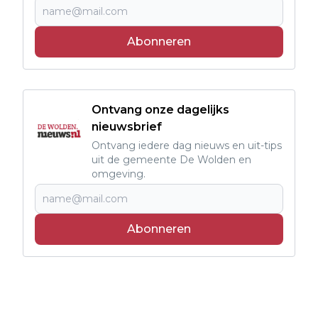
Abonneren
Ontvang onze dagelijks
nieuwsbrief
Ontvang iedere dag nieuws en uit-tips
uit de gemeente De Wolden en
omgeving.
Abonneren