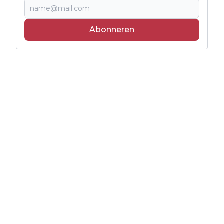
Abonneren