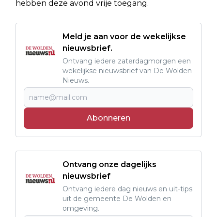
hebben deze avond vrije toegang.
Meld je aan voor de wekelijkse
nieuwsbrief.
Ontvang iedere zaterdagmorgen een
wekelijkse nieuwsbrief van De Wolden
Nieuws.
Abonneren
Ontvang onze dagelijks
nieuwsbrief
Ontvang iedere dag nieuws en uit-tips
uit de gemeente De Wolden en
omgeving.