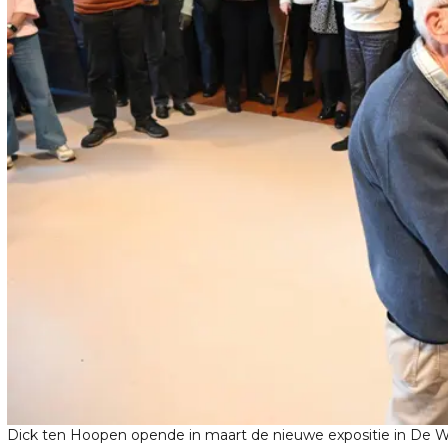
Dick ten Hoopen opende in maart de nieuwe expositie in De