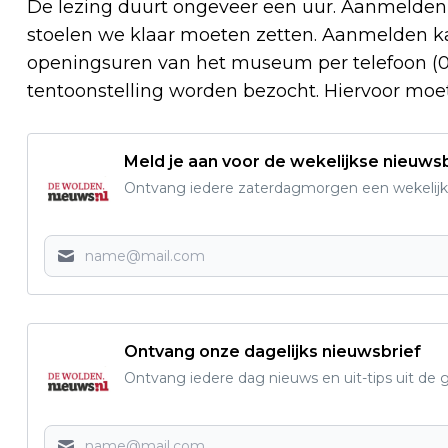
De lezing duurt ongeveer een uur. Aanmelde
stoelen we klaar moeten zetten. Aanmelden k
openingsuren van het museum per telefoon (052
tentoonstelling worden bezocht. Hiervoor moe
Meld je aan voor de wekelijkse nieuwsb
Ontvang iedere zaterdagmorgen een wekelijk
Ontvang onze dagelijks nieuwsbrief
Ontvang iedere dag nieuws en uit-tips uit 