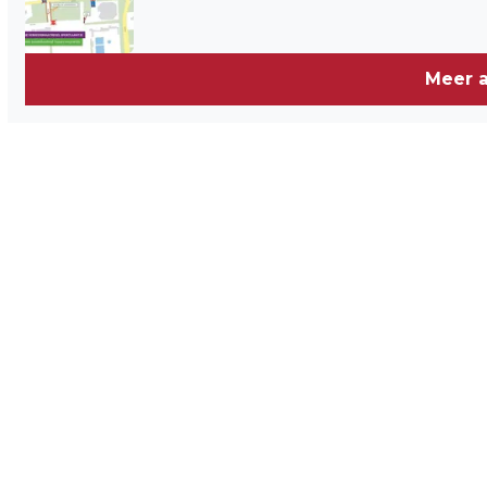
Meer a