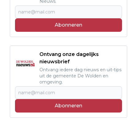
Nieuws.
Abonneren
Ontvang onze dagelijks
nieuwsbrief
Ontvang iedere dag nieuws en uit-tips
uit de gemeente De Wolden en
omgeving.
Abonneren