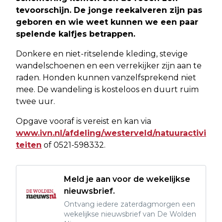
tevoorschijn. De jonge reekalveren zijn pas
geboren en wie weet kunnen we een paar
spelende kalfjes betrappen.
Donkere en niet-ritselende kleding, stevige
wandelschoenen en een verrekijker zijn aan te
raden. Honden kunnen vanzelfsprekend niet
mee. De wandeling is kosteloos en duurt ruim
twee uur.
Opgave vooraf is vereist en kan via
www.ivn.nl/afdeling/westerveld/natuuractivi
teiten
of 0521-598332.
Meld je aan voor de wekelijkse
nieuwsbrief.
Ontvang iedere zaterdagmorgen een
wekelijkse nieuwsbrief van De Wolden