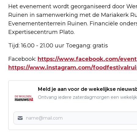
Het evenement wordt georganiseerd door Wer
Ruinen in samenwerking met de Mariakerk Rui
Evenemententerrein Ruinen. Financiële ond
Expertisecentrum Plato.
Tijd: 16.00 - 21.00 uur Toegang: gratis
Facebook:
https://www.facebook.com/even
https://www.instagram.com/foodfestivalrui
Meld je aan voor de wekelijkse nieuwsb
Ontvang iedere zaterdagmorgen een wekelijk