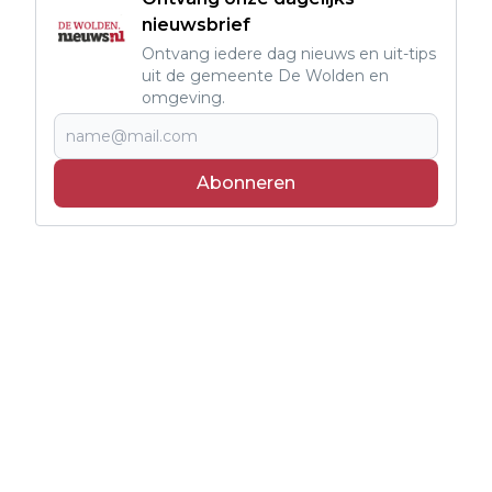
nieuwsbrief
Ontvang iedere dag nieuws en uit-tips
uit de gemeente De Wolden en
omgeving.
Abonneren