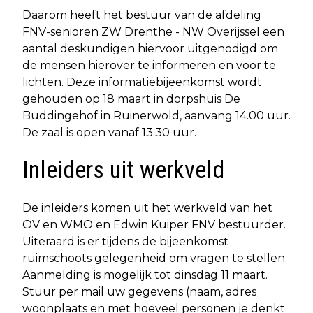
Daarom heeft het bestuur van de afdeling
FNV-senioren ZW Drenthe - NW Overijssel een
aantal deskundigen hiervoor uitgenodigd om
de mensen hierover te informeren en voor te
lichten. Deze informatiebijeenkomst wordt
gehouden op 18 maart in dorpshuis De
Buddingehof in Ruinerwold, aanvang 14.00 uur.
De zaal is open vanaf 13.30 uur.
Inleiders uit werkveld
De inleiders komen uit het werkveld van het
OV en WMO en Edwin Kuiper FNV bestuurder.
Uiteraard is er tijdens de bijeenkomst
ruimschoots gelegenheid om vragen te stellen.
Aanmelding is mogelijk tot dinsdag 11 maart.
Stuur per mail uw gegevens (naam, adres
woonplaats en met hoeveel personen je denkt