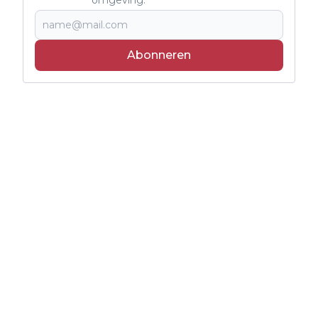
omgeving.
Abonneren