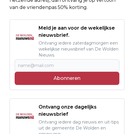
hetzelfde adres), dan ontvang je op vertoon
van de vriendenpas 50% korting.
Meld je aan voor de wekelijkse
nieuwsbrief.
Ontvang iedere zaterdagmorgen een
wekelijkse nieuwsbrief van De Wolden
Nieuws.
Abonneren
Ontvang onze dagelijks
nieuwsbrief
Ontvang iedere dag nieuws en uit-tips
uit de gemeente De Wolden en