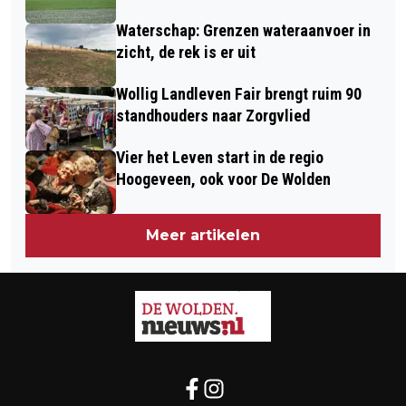
Waterschap: Grenzen wateraanvoer in
zicht, de rek is er uit
Wollig Landleven Fair brengt ruim 90
standhouders naar Zorgvlied
Vier het Leven start in de regio
Hoogeveen, ook voor De Wolden
Meer artikelen