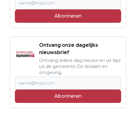
Abonneren
Ontvang onze dagelijks
nieuwsbrief
Ontvang iedere dag nieuws en uit-tips
uit de gemeente De Wolden en
omgeving.
Abonneren